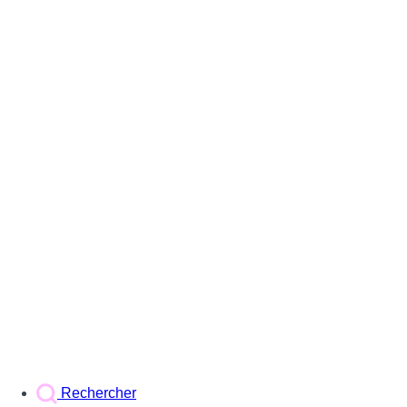
Rechercher