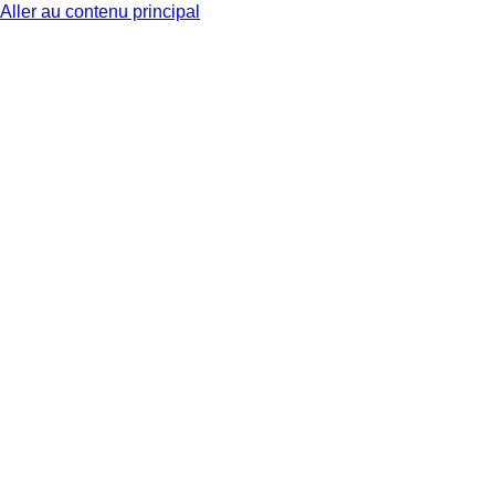
Aller au contenu principal