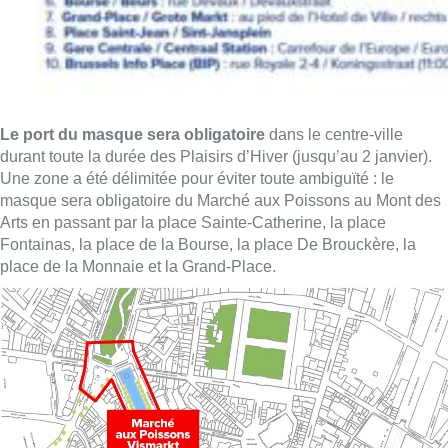
Le port du masque sera obligatoire
dans le centre-ville
durant toute la durée des Plaisirs d’Hiver (jusqu’au 2 janvier).
Une zone a été délimitée pour éviter toute ambiguïté : le
masque sera obligatoire du Marché aux Poissons au Mont des
Arts en passant par la place Sainte-Catherine, la place
Fontainas, la place de la Bourse, la place De Brouckère, la
place de la Monnaie et la Grand-Place.