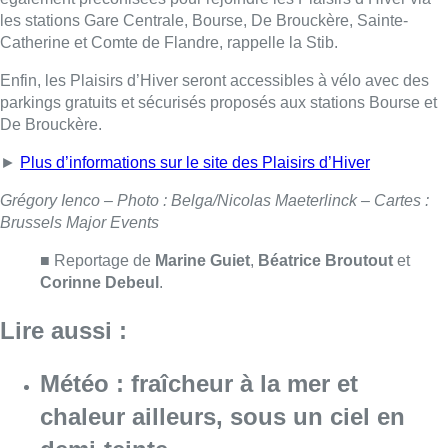
les stations Gare Centrale, Bourse, De Brouckère, Sainte-
Catherine et Comte de Flandre, rappelle la Stib.
Enfin, les Plaisirs d’Hiver seront accessibles à vélo avec des
parkings gratuits et sécurisés proposés aux stations Bourse et
De Brouckère.
►
Plus d’informations sur le site des Plaisirs d’Hiver
Grégory Ienco – Photo : Belga/Nicolas Maeterlinck – Cartes :
Brussels Major Events
■ Reportage de
Marine Guiet
,
Béatrice Broutout
et
Corinne Debeul
.
Lire aussi :
Météo : fraîcheur à la mer et
chaleur ailleurs, sous un ciel en