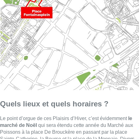
Quels lieux et quels horaires ?
Le point d’orgue de ces Plaisirs d’Hiver, c’est évidemment
le
marché de Noël
qui sera étendu cette année du Marché aux
Poissons à la place De Brouckère en passant par la place
Sainte-Catherine, la Bourse et la place de la Monnaie. Divers