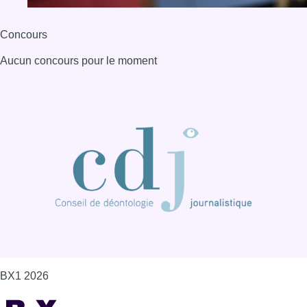
Concours
Aucun concours pour le moment
BX1 2026
Back to top