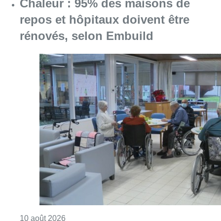
Chaleur : 95% des maisons de
repos et hôpitaux doivent être
rénovés, selon Embuild
Consulter l'article "Chaleur : 95% des maiso
10 août 2026