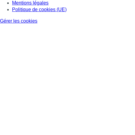
Mentions légales
Politique de cookies (UE)
Gérer les cookies