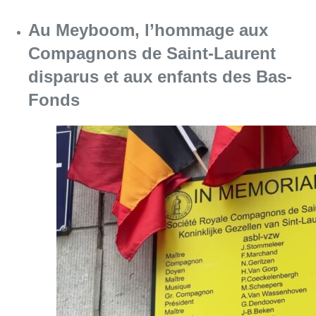
Au Meyboom, l’hommage aux
Compagnons de Saint-Laurent
disparus et aux enfants des Bas-
Fonds