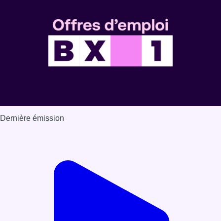
Dernière émission
Voir nos dernières émissions