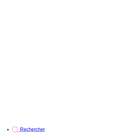
Rechercher