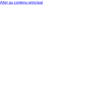
Aller au contenu principal