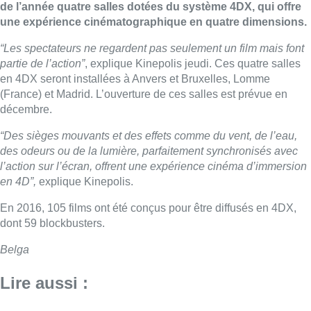
de l’année quatre salles dotées du système 4DX, qui offre
une expérience cinématographique en quatre dimensions.
“Les spectateurs ne regardent pas seulement un film mais font
partie de l’action”
, explique Kinepolis jeudi. Ces quatre salles
en 4DX seront installées à Anvers et Bruxelles, Lomme
(France) et Madrid. L’ouverture de ces salles est prévue en
décembre.
“Des sièges mouvants et des effets comme du vent, de l’eau,
des odeurs ou de la lumière, parfaitement synchronisés avec
l’action sur l’écran, offrent une expérience cinéma d’immersion
en 4D”,
explique Kinepolis.
En 2016, 105 films ont été conçus pour être diffusés en 4DX,
dont 59 blockbusters.
Belga
Lire aussi :