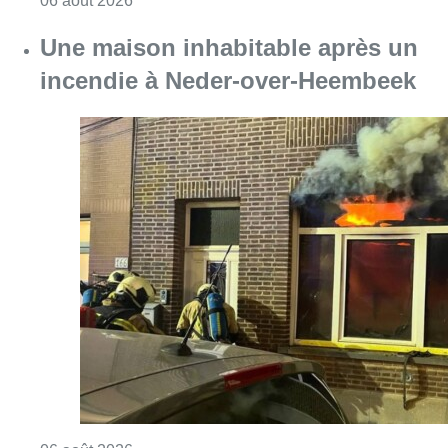
06 août 2026
Une maison inhabitable après un
incendie à Neder-over-Heembeek