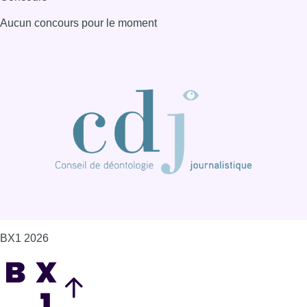
Aucun concours pour le moment
BX1 2026
Back to top