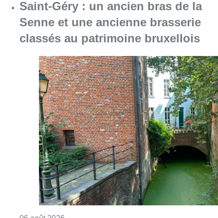
Saint-Géry : un ancien bras de la
Senne et une ancienne brasserie
classés au patrimoine bruxellois
Consulter l'article "Saint-Géry : un ancien b