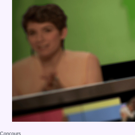
Concours