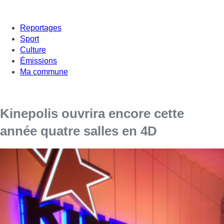
Reportages
Sport
Culture
Émissions
Ma commune
Kinepolis ouvrira encore cette
année quatre salles en 4D