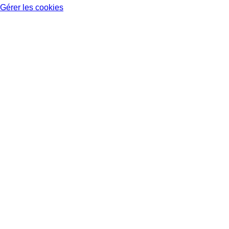
Gérer les cookies