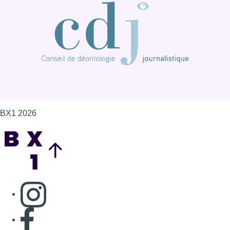
BX1 2026
Back to top
Consulter page Instagram
Consulter page Facebook