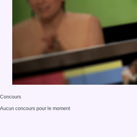
Concours
Aucun concours pour le moment