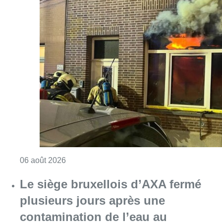
Consulter l'article "Une maison inhabitabl
06 août 2026
Le siège bruxellois d’AXA fermé
plusieurs jours après une
contamination de l’eau au