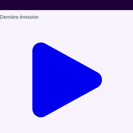
Dernière émission
Voir nos dernières émissions