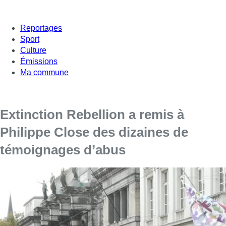
Reportages
Sport
Culture
Émissions
Ma commune
Extinction Rebellion a remis à
Philippe Close des dizaines de
témoignages d’abus