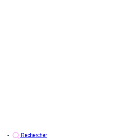
Rechercher