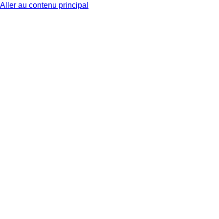
Aller au contenu principal