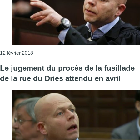
Consulter l'article "Le parquet ouvre une enquêt
12 février 2018
Le jugement du procès de la fusillade
de la rue du Dries attendu en avril