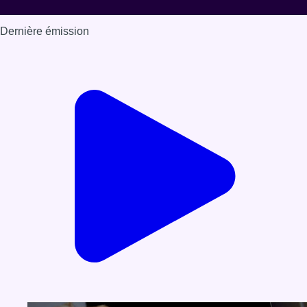
Dernière émission
Voir nos dernières émissions