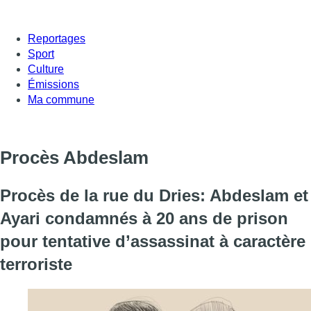
Reportages
Sport
Culture
Émissions
Ma commune
Procès Abdeslam
Procès de la rue du Dries: Abdeslam et
Ayari condamnés à 20 ans de prison
pour tentative d’assassinat à caractère
terroriste