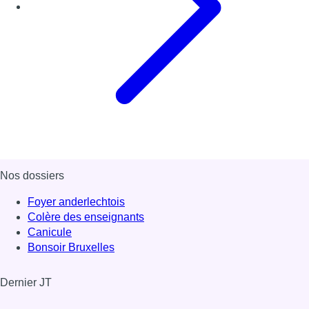
Nos dossiers
Foyer anderlechtois
Colère des enseignants
Canicule
Bonsoir Bruxelles
Dernier JT
Voir le dernier JT