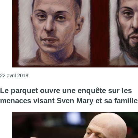
Consulter l'article "Procès de la fusillade rue du
22 avril 2018
Le parquet ouvre une enquête sur les
menaces visant Sven Mary et sa famille