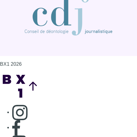
BX1 2026
Back to top
Consulter page Instagram
Consulter page Facebook