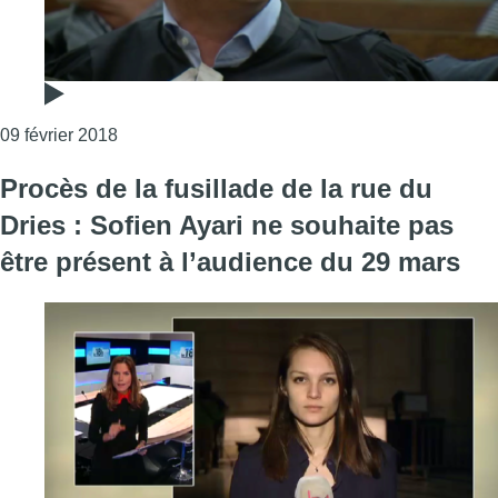
Consulter l'article "Le jugement du procès de la f
09 février 2018
Procès de la fusillade de la rue du
Dries : Sofien Ayari ne souhaite pas
être présent à l’audience du 29 mars