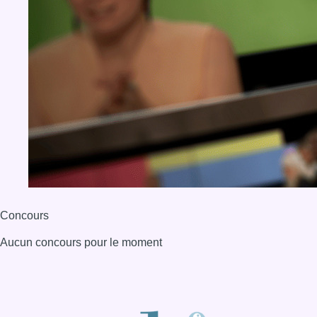
Concours
Aucun concours pour le moment