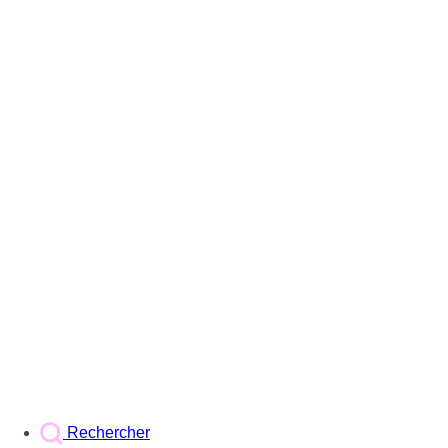
Rechercher