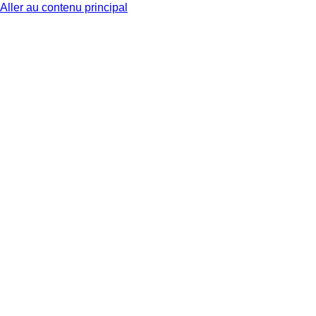
Aller au contenu principal