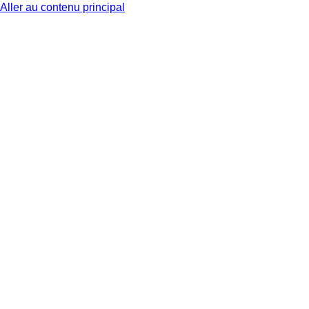
Aller au contenu principal