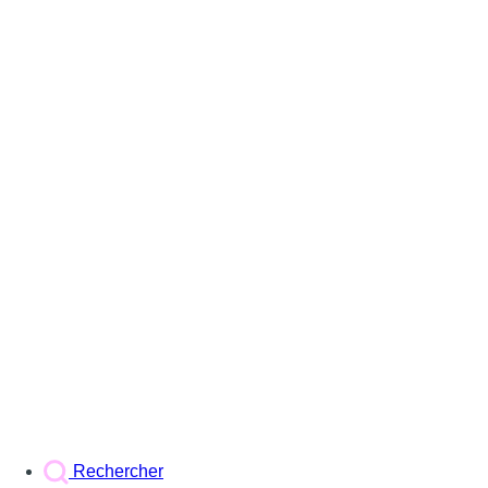
Rechercher