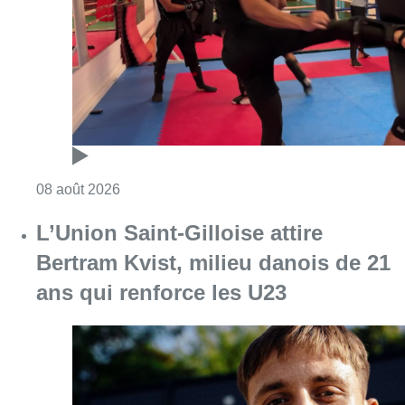
Bertram Kvist, milieu danois de 21
ans qui renforce les U23
Consulter l'article "L’Union Saint-Gilloise at
08 août 2026