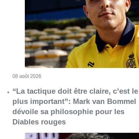
“La tactique doit être claire, c’est le
plus important”: Mark van Bommel
dévoile sa philosophie pour les
Diables rouges