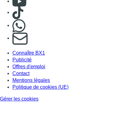
Politique de cookies (UE)
Gérer les cookies