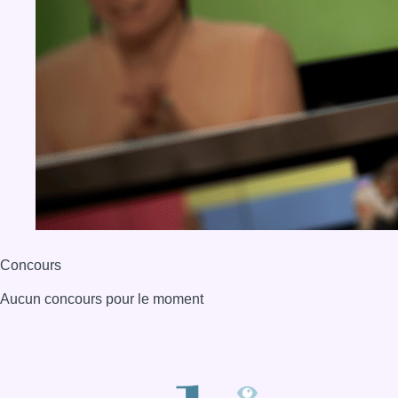
Concours
Aucun concours pour le moment
BX1 2026
Back to top