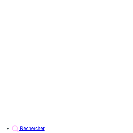
Rechercher