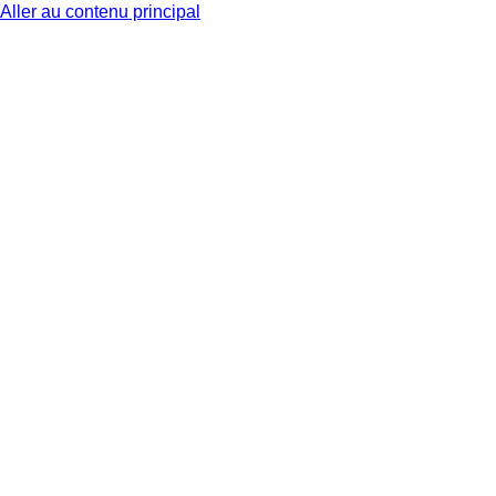
Aller au contenu principal