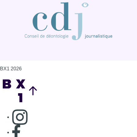
BX1 2026
Back to top
Consulter page Instagram
Consulter page Facebook