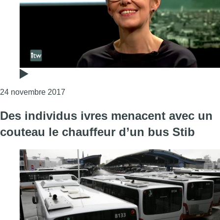
Consulter l'article "Karine Lalieux : “Nous n
24 novembre 2017
Des individus ivres menacent avec un
couteau le chauffeur d’un bus Stib