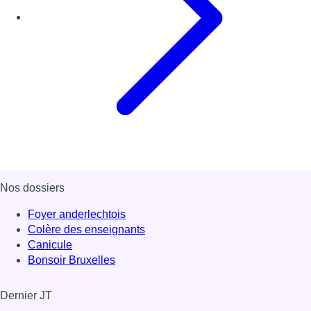
Nos dossiers
Foyer anderlechtois
Colère des enseignants
Canicule
Bonsoir Bruxelles
Dernier JT