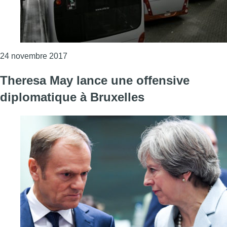
Consulter l'article "Des individus ivres mena
24 novembre 2017
Theresa May lance une offensive
diplomatique à Bruxelles