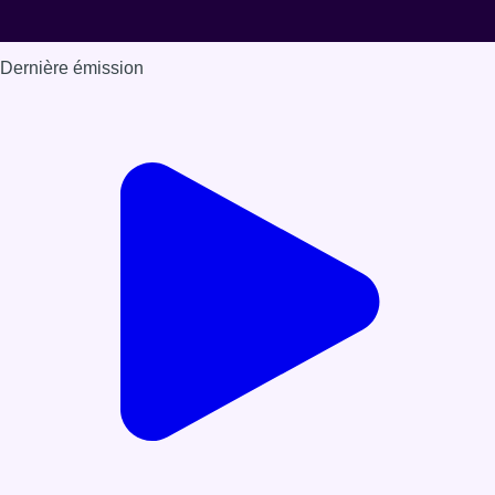
Dernière émission
Voir nos dernières émissions