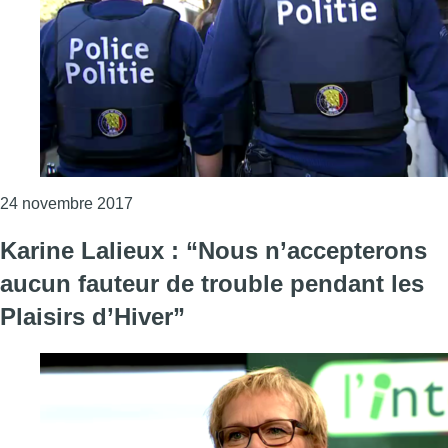
Consulter l'article "Police métropolitaine : le
24 novembre 2017
Karine Lalieux : “Nous n’accepterons
aucun fauteur de trouble pendant les
Plaisirs d’Hiver”