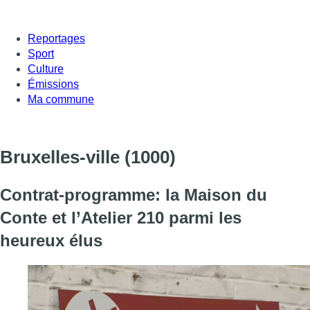
Reportages
Sport
Culture
Émissions
Ma commune
Bruxelles-ville
(1000)
Contrat-programme: la Maison du
Conte et l’Atelier 210 parmi les
heureux élus