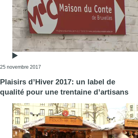
Consulter l'article "Contrat-programme: la Ma
25 novembre 2017
Plaisirs d’Hiver 2017: un label de
qualité pour une trentaine d’artisans