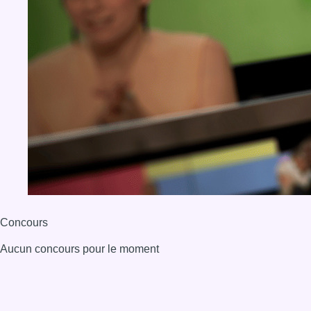
Concours
Aucun concours pour le moment