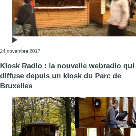
Consulter l'article "Plaisirs d’Hiver 2017: un 
24 novembre 2017
Kiosk Radio : la nouvelle webradio qui
diffuse depuis un kiosk du Parc de
Bruxelles