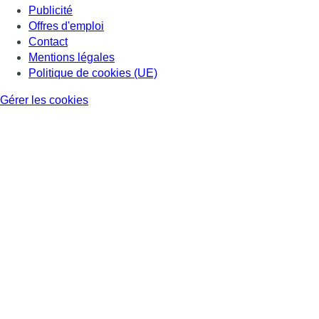
Publicité
Offres d'emploi
Contact
Mentions légales
Politique de cookies (UE)
Gérer les cookies