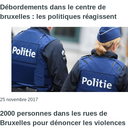
Débordements dans le centre de
bruxelles : les politiques réagissent
Consulter l'article "Débordements dans le cen
25 novembre 2017
2000 personnes dans les rues de
Bruxelles pour dénoncer les violences