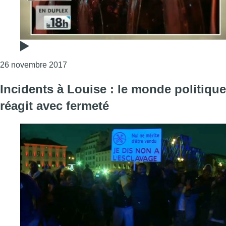
Consulter l'article "Incidents à Louise : 11 a
26 novembre 2017
Incidents à Louise : le monde politique
réagit avec fermeté