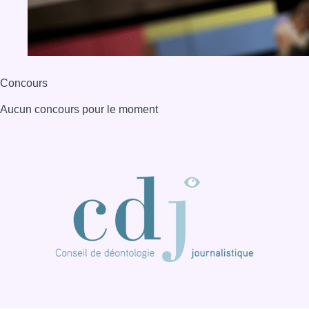
Concours
Aucun concours pour le moment