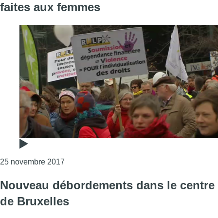
faites aux femmes
Consulter l'article "2000 personnes dans les
25 novembre 2017
Nouveau débordements dans le centre
de Bruxelles