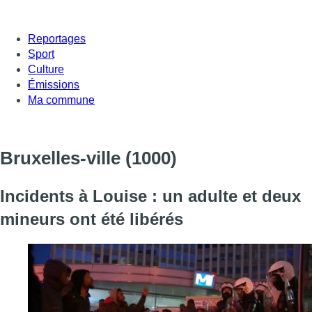
Reportages
Sport
Culture
Émissions
Ma commune
Bruxelles-ville
(1000)
Incidents à Louise : un adulte et deux
mineurs ont été libérés