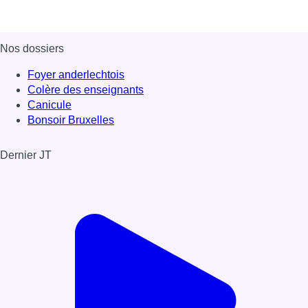
Nos dossiers
Foyer anderlechtois
Colère des enseignants
Canicule
Bonsoir Bruxelles
Dernier JT
Voir le dernier JT