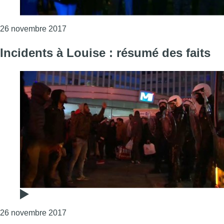
Consulter l'article "Incidents à Louise : le m
26 novembre 2017
Incidents à Louise : résumé des faits
Consulter l'article "Incidents à Louise : résum
26 novembre 2017