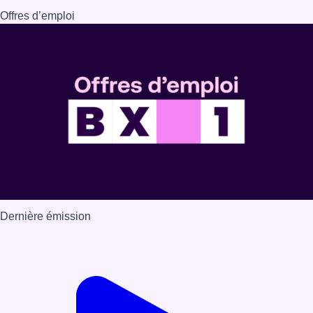
Offres d’emploi
Dernière émission
Voir nos dernières émissions