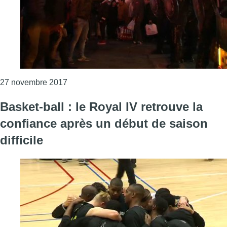
Consulter l'article "Incidents à Louise : un a
27 novembre 2017
Basket-ball : le Royal IV retrouve la
confiance après un début de saison
difficile