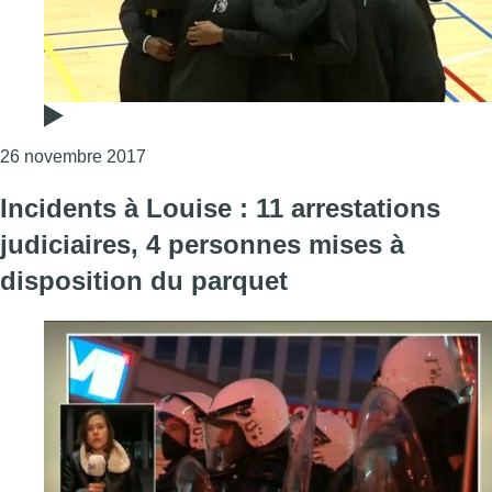
Consulter l'article "Basket-ball : le Royal IV 
26 novembre 2017
Incidents à Louise : 11 arrestations
judiciaires, 4 personnes mises à
disposition du parquet