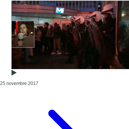
Consulter l'article "Nouveau débordements d
25 novembre 2017
Page précédente