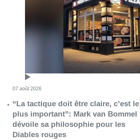
Consulter l'article "Pizza Nizar: un coup de p
07 août 2026
“La tactique doit être claire, c’est le
plus important”: Mark van Bommel
dévoile sa philosophie pour les
Diables rouges