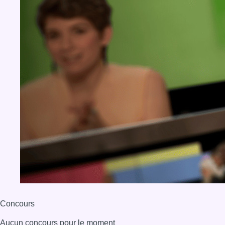
Concours
Aucun concours pour le moment