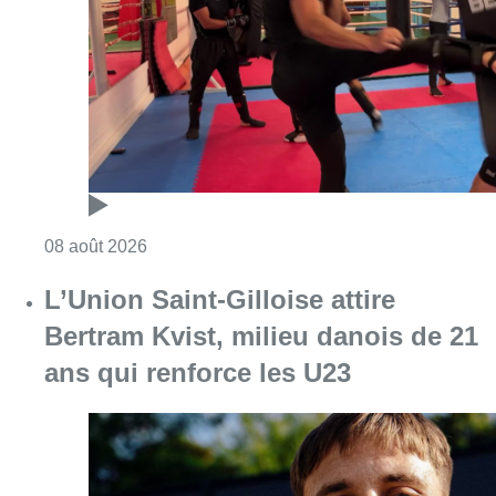
Consulter l'article "Un nouveau club de MMA 
08 août 2026
L’Union Saint-Gilloise attire
Bertram Kvist, milieu danois de 21
ans qui renforce les U23