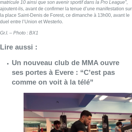
matricule 10 ainsi que son avenir sportif dans la Pro League”
,
ajoutent-ils, avant de confirmer la tenue d’une manifestation sur
la place Saint-Denis de Forest, ce dimanche à 13h00, avant le
duel entre l’Union et Westerlo.
Gr.I. – Photo : BX1
Lire aussi :
Un nouveau club de MMA ouvre
ses portes à Evere : “C’est pas
comme on voit à la télé”