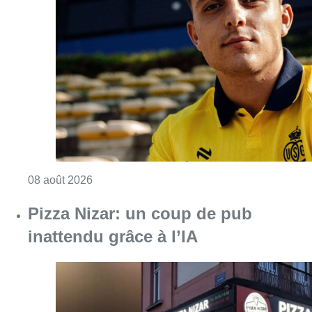
Consulter l'article "L’Union Saint-Gilloise at
08 août 2026
Pizza Nizar: un coup de pub
inattendu grâce à l’IA