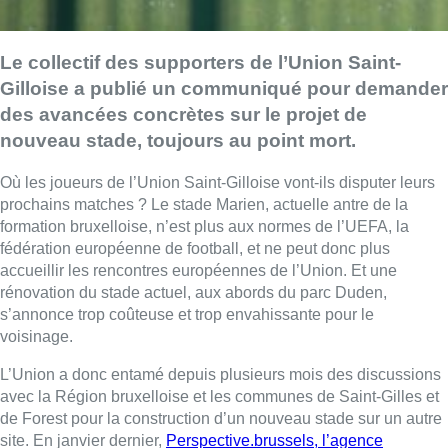
Le collectif des supporters de l’Union Saint-
Gilloise a publié un communiqué pour demander
des avancées concrètes sur le projet de
nouveau stade, toujours au point mort.
Où les joueurs de l’Union Saint-Gilloise vont-ils disputer leurs
prochains matches ? Le stade Marien, actuelle antre de la
formation bruxelloise, n’est plus aux normes de l’UEFA, la
fédération européenne de football, et ne peut donc plus
accueillir les rencontres européennes de l’Union. Et une
rénovation du stade actuel, aux abords du parc Duden,
s’annonce trop coûteuse et trop envahissante pour le
voisinage.
L’Union a donc entamé depuis plusieurs mois des discussions
avec la Région bruxelloise et les communes de Saint-Gilles et
de Forest pour la construction d’un nouveau stade sur un autre
site. En janvier dernier,
Perspective.brussels, l’agence