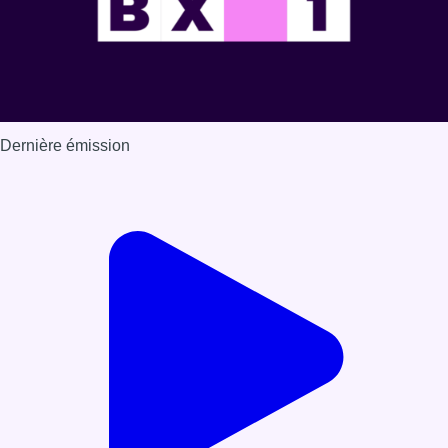
Dernière émission
Voir nos dernières émissions