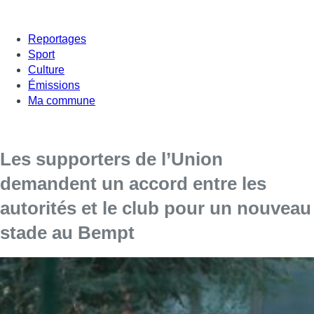
Reportages
Sport
Culture
Émissions
Ma commune
Les supporters de l’Union
demandent un accord entre les
autorités et le club pour un nouveau
stade au Bempt