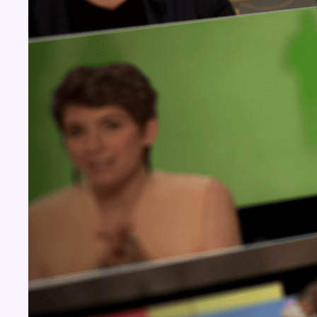
Concours
Aucun concours pour le moment