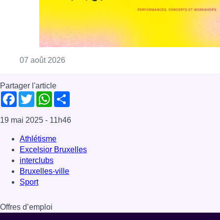
Athlétisme
Excelsior Bruxelles
interclubs
Bruxelles-ville
Sport
Offres d’emploi
Dernière émission