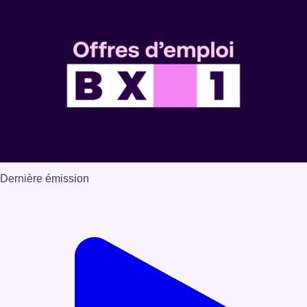
Voir nos dernières émissions