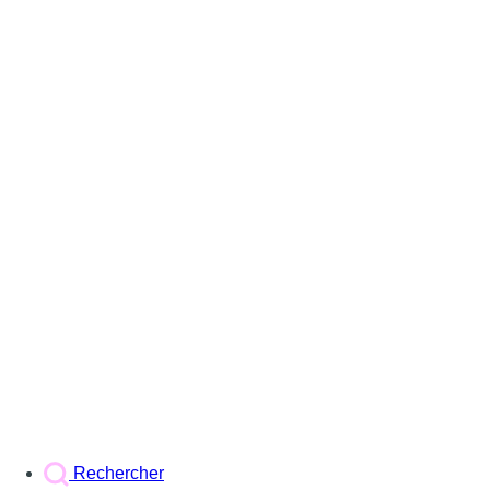
Rechercher