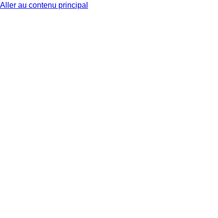
Aller au contenu principal