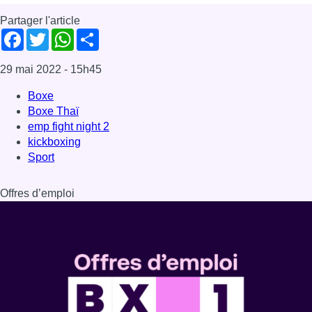
Offres d’emploi
Dernière émission
Voir nos dernières émissions