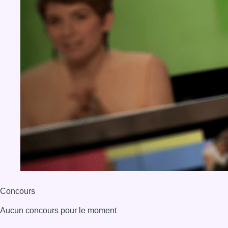
Concours
Aucun concours pour le moment