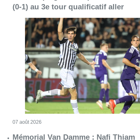
Consulter l'article "Europa League : Anderlech
07 août 2026
Mémorial Van Damme : Nafi Thiam
participera au concours de la
hauteur pour la 50e édition