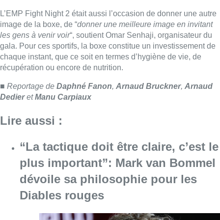
“La tactique doit être claire, c’est le
plus important”: Mark van Bommel
dévoile sa philosophie pour les
Diables rouges