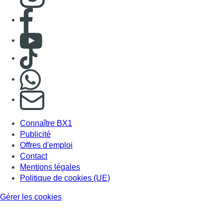
Offres d'emploi
Contact
Mentions légales
Politique de cookies (UE)
Gérer les cookies