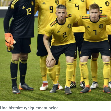
Une histoire typiquement belge…