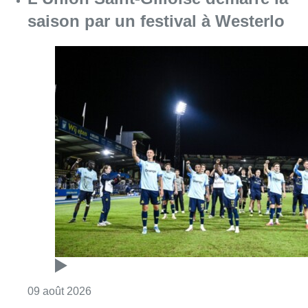
saison par un festival à Westerlo
Consulter l'article "L’Union Saint-Gilloise dé
09 août 2026