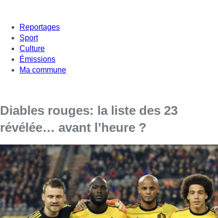
Reportages
Sport
Culture
Émissions
Ma commune
Diables rouges: la liste des 23
révélée… avant l’heure ?