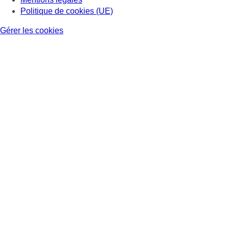
Politique de cookies (UE)
Gérer les cookies