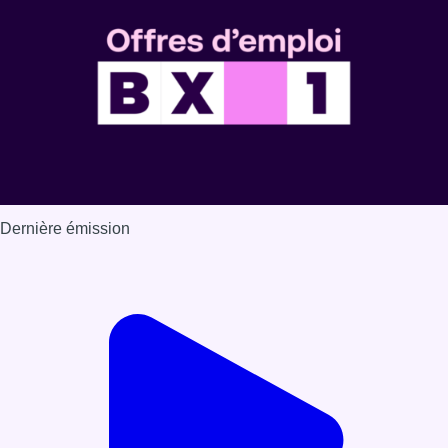
Dernière émission
Voir nos dernières émissions