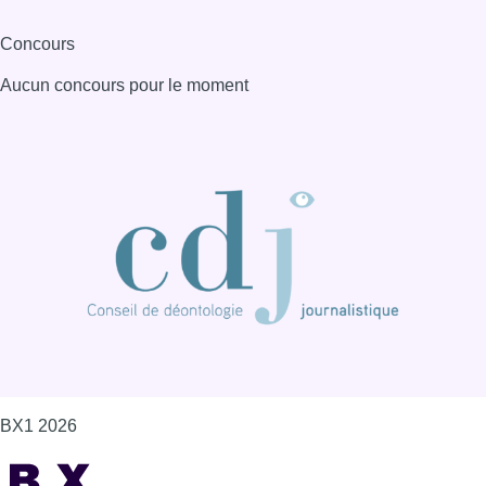
Concours
Aucun concours pour le moment
BX1 2026
Back to top