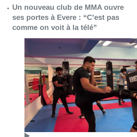
Un nouveau club de MMA ouvre
ses portes à Evere : “C’est pas
comme on voit à la télé”