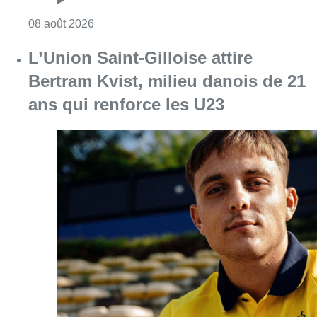
Consulter l'article "Un nouveau club de MMA 
08 août 2026
L’Union Saint-Gilloise attire
Bertram Kvist, milieu danois de 21
ans qui renforce les U23