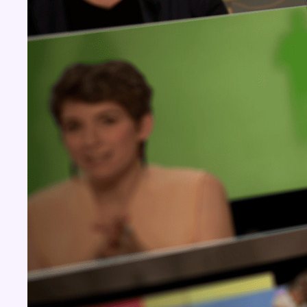
Concours
Aucun concours pour le moment