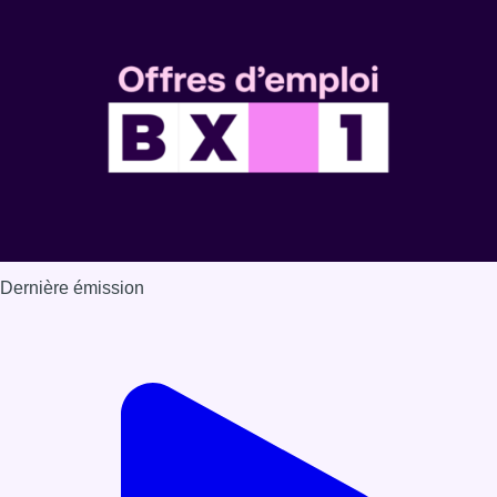
Voir nos dernières émissions