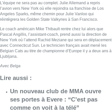
Lire aussi :
Un nouveau club de MMA ouvre
ses portes à Evere : “C’est pas
comme on voit à la télé”