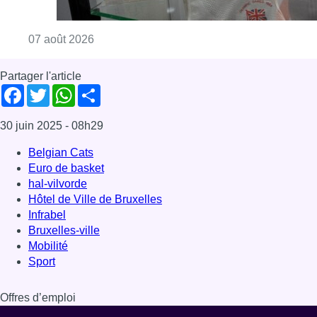
Hôtel de Ville de Bruxelles
Infrabel
Bruxelles-ville
Mobilité
Sport
Offres d’emploi
Dernière émission