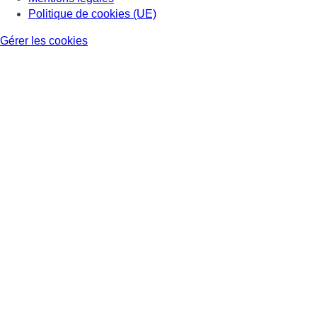
Politique de cookies (UE)
Gérer les cookies