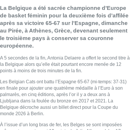
La Belgique a été sacrée championne d’Europe
de basket féminin pour la deuxième fois d’affilée
après sa victoire 65-67 sur l’Espagne, dimanche
au Pirée, à Athènes, Grèce, devenant seulement
le troisième pays à conserver sa couronne
européenne.
A 5 secondes de la fin, Antonia Delaere a offert le second titre à
la Belgique alors qu’elle était pourtant encore menée de 12
points à moins de trois minutes de la fin.
Les Belgian
Cats
ont battu l’Espagne 65-67 (mi-temps: 37-31)
en finale pour ajouter une quatrième médaille à l’Euro à son
palmarès, en cinq éditions, après l’or il y a deux ans à
Ljubljana dans la foulée du bronze en 2017 et 2021. La
Belgique décroche aussi un billet direct pour la Coupe du
monde 2026 à Berlin.
À l’issue d’un long bras de fer, les Belges se sont imposées