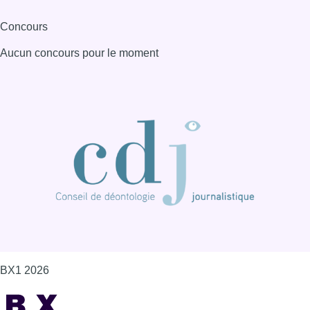
Concours
Aucun concours pour le moment
BX1 2026
Back to top