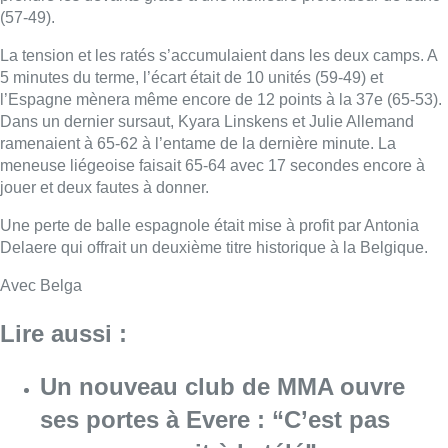
(57-49).
La tension et les ratés s’accumulaient dans les deux camps. A
5 minutes du terme, l’écart était de 10 unités (59-49) et
l’Espagne mènera même encore de 12 points à la 37e (65-53).
Dans un dernier sursaut, Kyara Linskens et Julie Allemand
ramenaient à 65-62 à l’entame de la dernière minute. La
meneuse liégeoise faisait 65-64 avec 17 secondes encore à
jouer et deux fautes à donner.
Une perte de balle espagnole était mise à profit par Antonia
Delaere qui offrait un deuxième titre historique à la Belgique.
Avec Belga
Lire aussi :
Un nouveau club de MMA ouvre
ses portes à Evere : “C’est pas