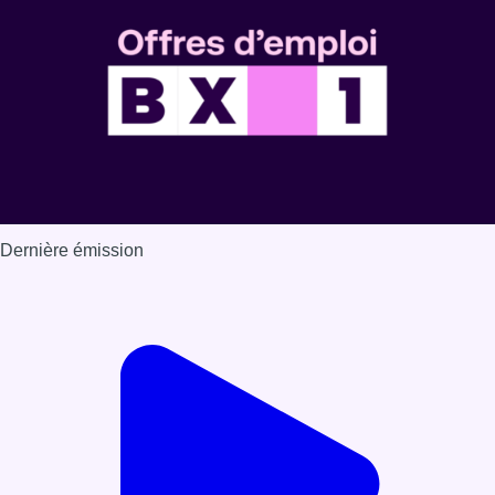
Dernière émission
Voir nos dernières émissions