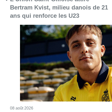
Bertram Kvist, milieu danois de 21
ans qui renforce les U23
Consulter l'article "L’Union Saint-Gilloise at
08 août 2026