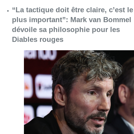
“La tactique doit être claire, c’est le
plus important”: Mark van Bommel
dévoile sa philosophie pour les
Diables rouges