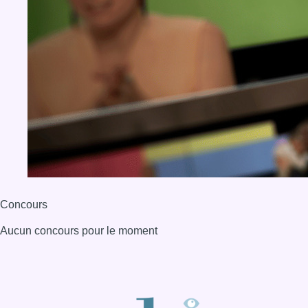
Concours
Aucun concours pour le moment
BX1 2026
Back to top