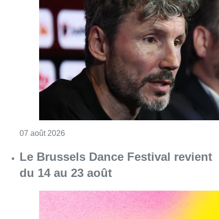
Consulter l'article "“La tactique doit être cl
07 août 2026
Le Brussels Dance Festival revient
du 14 au 23 août