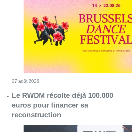
Consulter l'article "Le Brussels Dance Festiv
07 août 2026
Le RWDM récolte déjà 100.000
euros pour financer sa
reconstruction