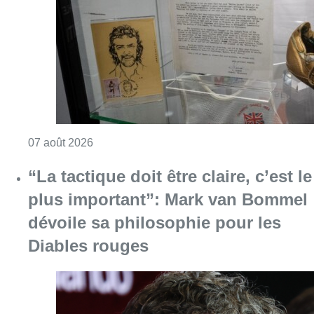
plus important”: Mark van Bommel
dévoile sa philosophie pour les
Diables rouges