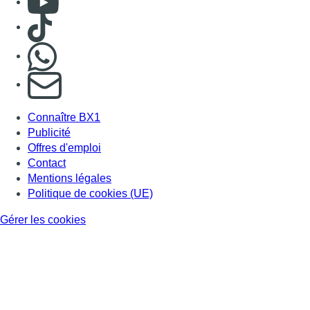
Politique de cookies (UE)
Gérer les cookies