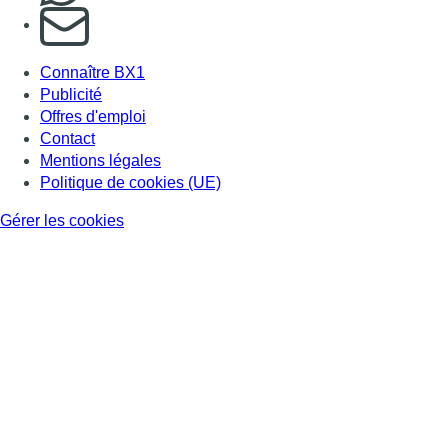
S'abonner à notre newsletter
Connaître BX1
Publicité
Offres d'emploi
Contact
Mentions légales
Politique de cookies (UE)
Gérer les cookies