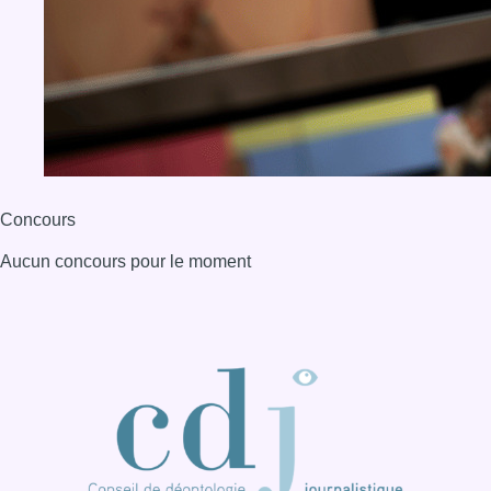
Concours
Aucun concours pour le moment