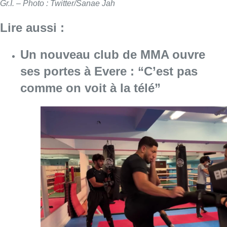
Gr.I. – Photo : Twitter/Sanae Jah
Lire aussi :
Un nouveau club de MMA ouvre
ses portes à Evere : “C’est pas
comme on voit à la télé”