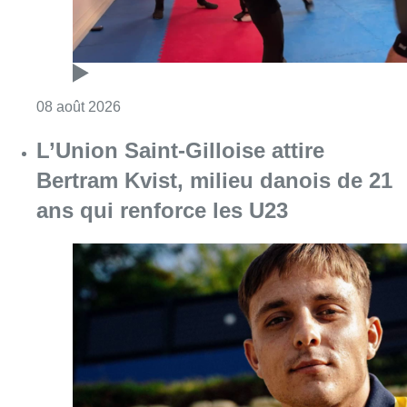
Consulter l'article "Un nouveau club de MMA 
08 août 2026
L’Union Saint-Gilloise attire
Bertram Kvist, milieu danois de 21
ans qui renforce les U23