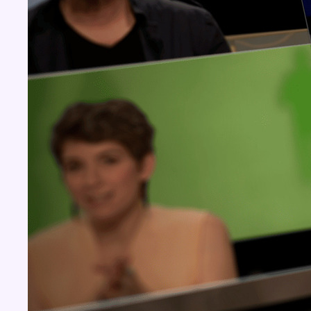
Concours
Aucun concours pour le moment