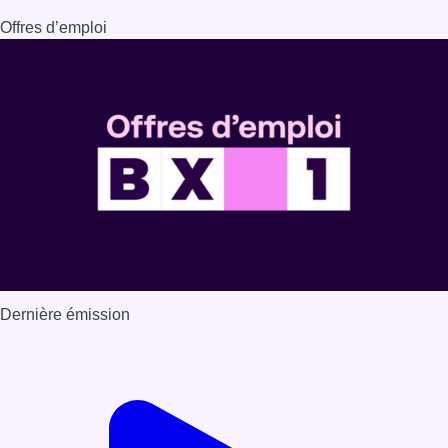
Dernière émission
Voir nos dernières émissions