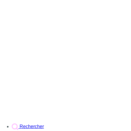
Rechercher