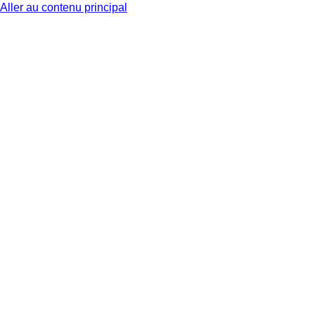
Aller au contenu principal