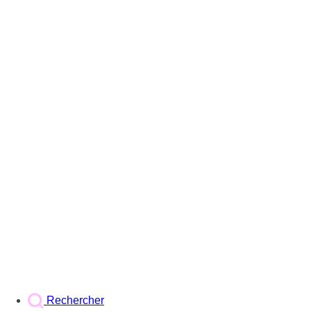
Rechercher