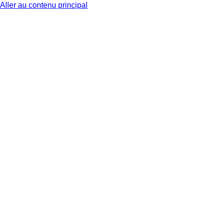
Aller au contenu principal