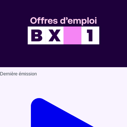
Voir nos dernières émissions