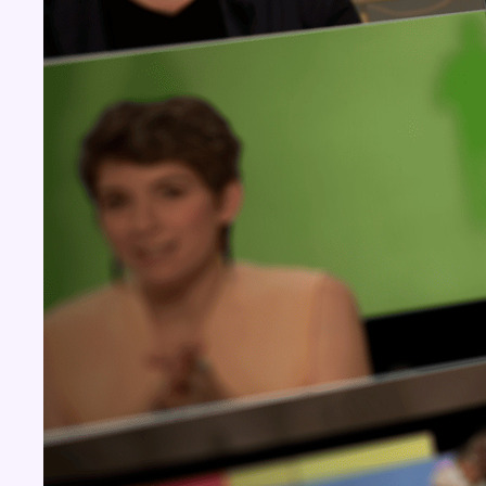
Concours
Aucun concours pour le moment