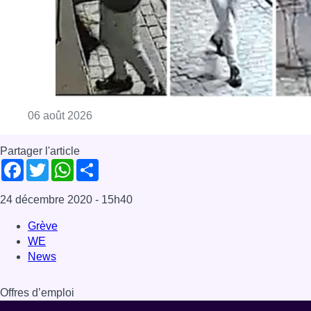
24 décembre 2020
- 15h40
Grève
WE
News
Offres d’emploi
Dernière émission