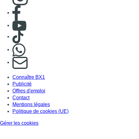
Publicité
Offres d'emploi
Contact
Mentions légales
Politique de cookies (UE)
Gérer les cookies