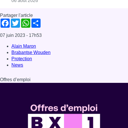
Offres d’emploi
Dernière émission
Voir nos dernières émissions