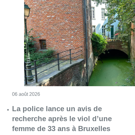
Consulter l'article "Saint-Géry : un ancien b
06 août 2026
La police lance un avis de
recherche après le viol d’une
femme de 33 ans à Bruxelles