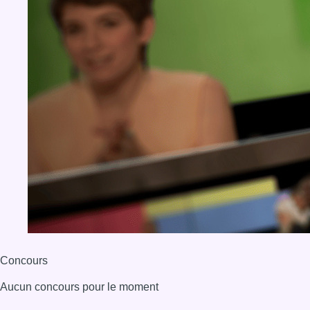
Concours
Aucun concours pour le moment