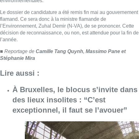
À Bruxelles, le blocus s’invite dans
des lieux insolites : “C’est
exceptionnel, il faut se l’avouer”