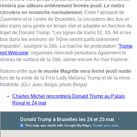
Mathilde.
(Gr.I. avec Belga, photo Belga)
Charles Michel rencontrera Donald Trump au Palais
Royal le 24 mai