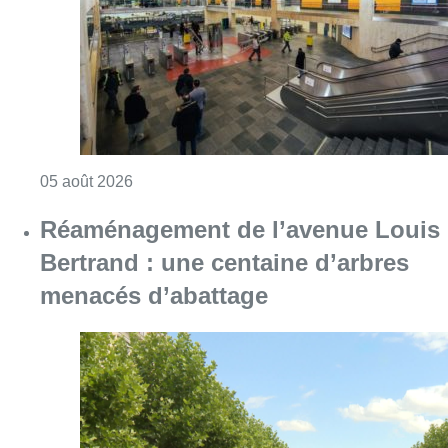
menacés d’abattage
Consulter l'article "Réaménagement de l’ave
05 août 2026