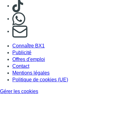
Gérer les cookies