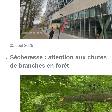
Consulter l'article "Sécheresse : attention a
05 août 2026
Violente altercation à la station