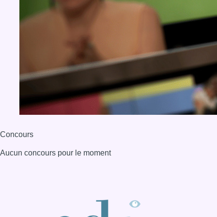
Concours
Aucun concours pour le moment
BX1 2026
Back to top