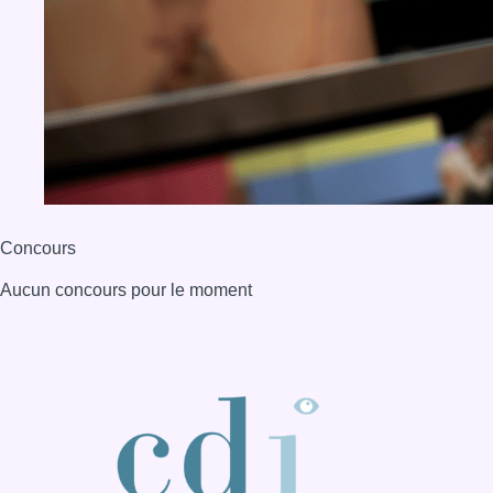
Concours
Aucun concours pour le moment