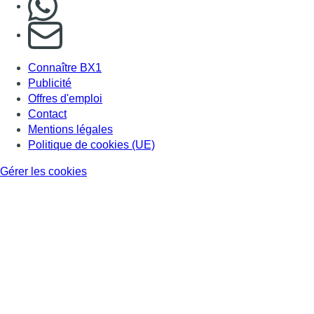
S'abonner à notre newsletter
Connaître BX1
Publicité
Offres d'emploi
Contact
Mentions légales
Politique de cookies (UE)
Gérer les cookies