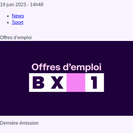
19 juin 2023
- 14h48
News
Sport
Offres d’emploi
Dernière émission