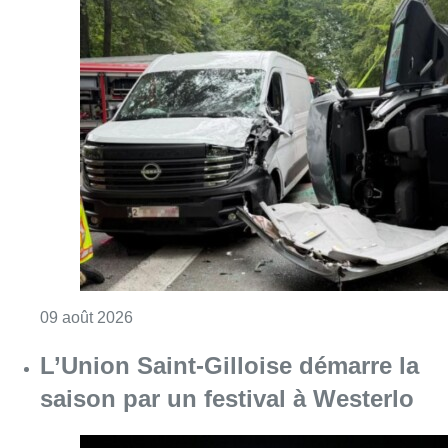
Consulter l'article "Collision entre trois véh
09 août 2026
L’Union Saint-Gilloise démarre la
saison par un festival à Westerlo