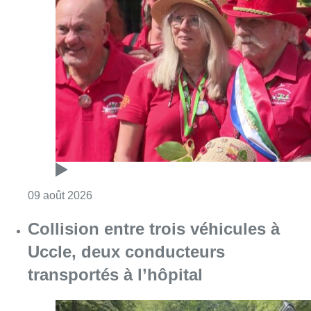
Consulter l'article "Meyboom: Jean Vander
09 août 2026
Collision entre trois véhicules à
Uccle, deux conducteurs
transportés à l’hôpital