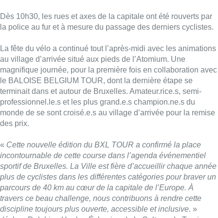
Dès 10h30, les rues et axes de la capitale ont été rouverts par
la police au fur et à mesure du passage des derniers cyclistes.
La fête du vélo a continué tout l’après-midi avec les animations
au village d’arrivée situé aux pieds de l’Atomium. Une
magnifique journée, pour la première fois en collaboration avec
le BALOISE BELGIUM TOUR, dont la dernière étape se
terminait dans et autour de Bruxelles. Amateur.rice.s, semi-
professionnel.le.s et les plus grand.e.s champion.ne.s du
monde de se sont croisé.e.s au village d’arrivée pour la remise
des prix.
«
Cette nouvelle édition du BXL TOUR a confirmé la place
incontournable de cette course dans l’agenda événementiel
sportif de Bruxelles. La Ville est fière d’accueillir chaque année
plus de cyclistes dans les différentes catégories pour braver un
parcours de 40 km au cœur de la capitale de l’Europe. À
travers ce beau challenge, nous contribuons à rendre cette
discipline toujours plus ouverte, accessible et inclusive.
»