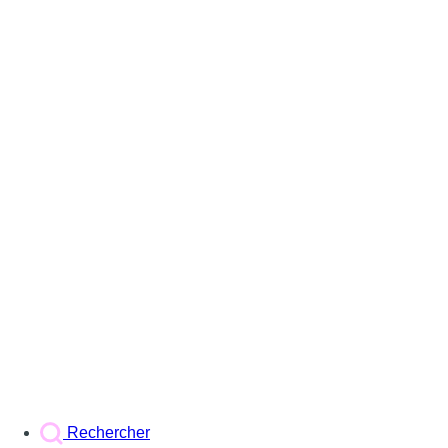
Rechercher