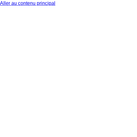
Aller au contenu principal