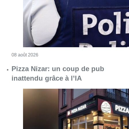
inattendu grâce à l’IA
Consulter l'article "Pizza Nizar: un coup de p
07 août 2026
Foire du Midi: les visiteurs au