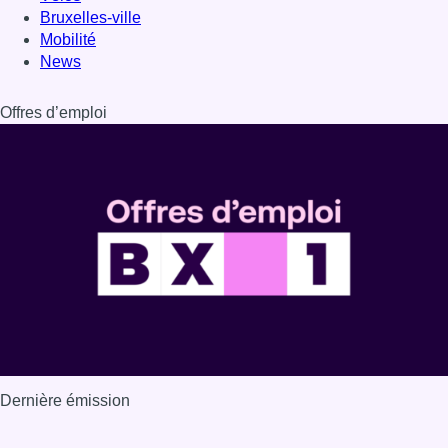
Dernière émission
Voir nos dernières émissions