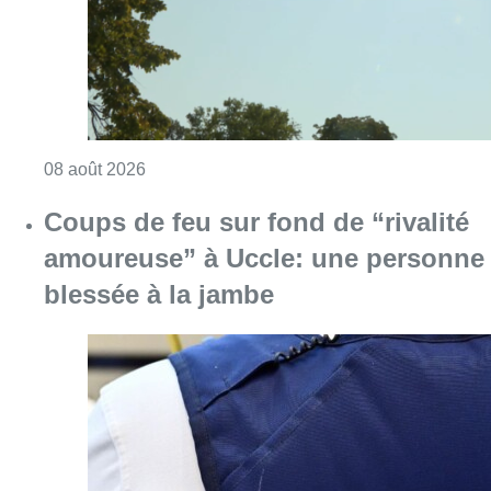
Consulter l'article "Coups de feu sur fond d
08 août 2026
Pizza Nizar: un coup de pub