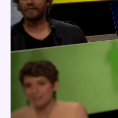
Concours
Aucun concours pour le moment