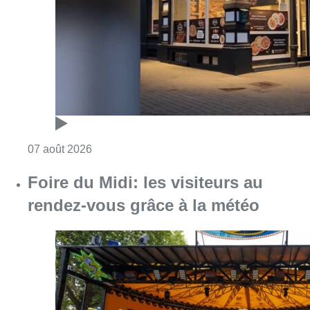
rendez-vous grâce à la météo
Consulter l'article "Foire du Midi: les visite
07 août 2026