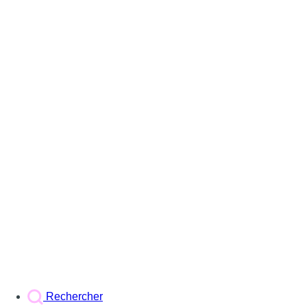
Rechercher