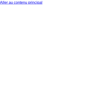
Aller au contenu principal