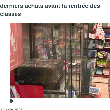
derniers achats avant la rentrée des
classes
Consulter l'article "“Ils viennent tous en dernière 