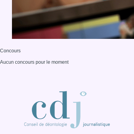
Concours
Aucun concours pour le moment