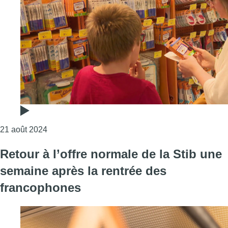
Consulter l'article "“Si elle n’est pas étendue, 56.
21 août 2024
Retour à l’offre normale de la Stib une
semaine après la rentrée des
francophones