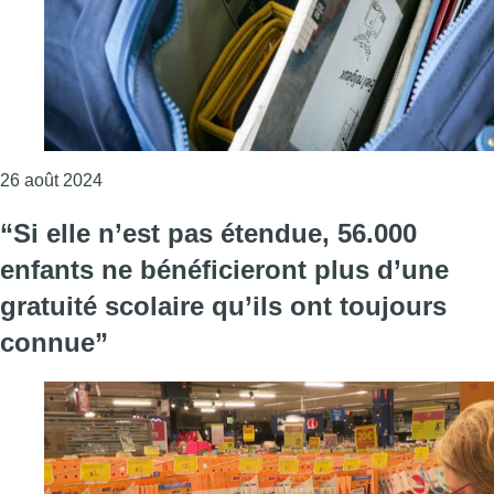
Consulter l'article "La gratuité scolaire ne sera “p
26 août 2024
“Si elle n’est pas étendue, 56.000
enfants ne bénéficieront plus d’une
gratuité scolaire qu’ils ont toujours
connue”