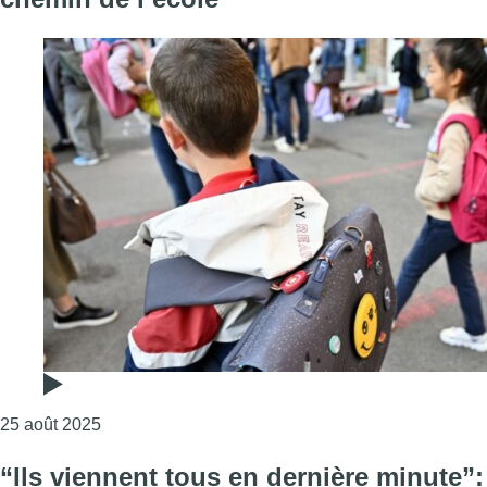
Consulter l'article "Entre excitation et appréhensi
25 août 2025
“Ils viennent tous en dernière minute”: