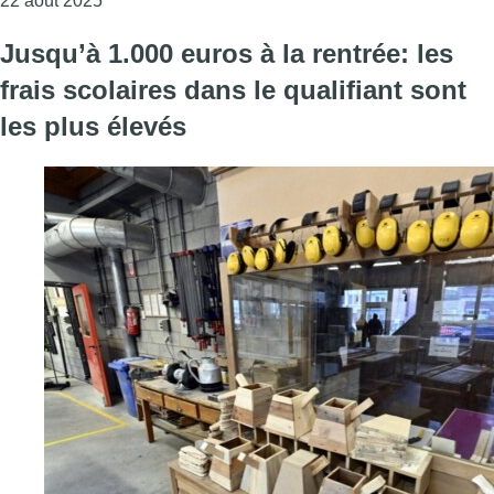
22 août 2025
Jusqu’à 1.000 euros à la rentrée: les
frais scolaires dans le qualifiant sont
les plus élevés