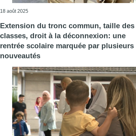
Consulter l'article "Jusqu’à 1.000 euros à la rentrée
18 août 2025
Extension du tronc commun, taille des
classes, droit à la déconnexion: une
rentrée scolaire marquée par plusieurs
nouveautés