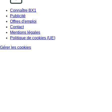
Connaître BX1
Publicité
Offres d'emploi
Contact
Mentions légales
Politique de cookies (UE)
Gérer les cookies