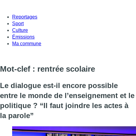
Reportages
Sport
Culture
Émissions
Ma commune
Mot-clef : rentrée scolaire
Le dialogue est-il encore possible
entre le monde de l’enseignement et le
politique ? “Il faut joindre les actes à
la parole”