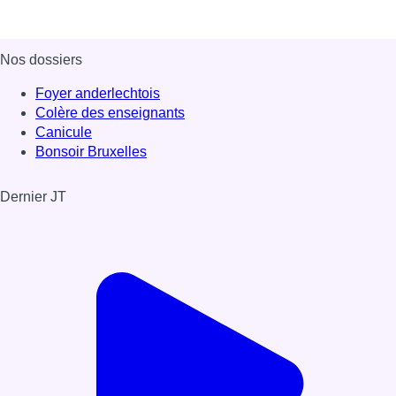
Nos dossiers
Foyer anderlechtois
Colère des enseignants
Canicule
Bonsoir Bruxelles
Dernier JT
Voir le dernier JT