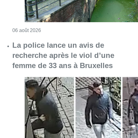
Consulter l'article "Saint-Géry : un ancien b
06 août 2026
La police lance un avis de
recherche après le viol d’une
femme de 33 ans à Bruxelles