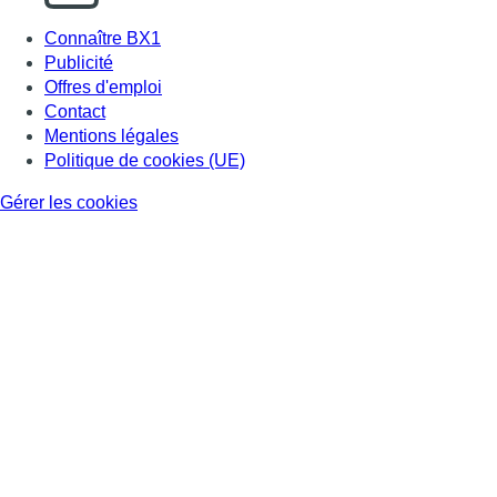
Connaître BX1
Publicité
Offres d'emploi
Contact
Mentions légales
Politique de cookies (UE)
Gérer les cookies