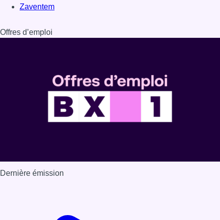
Zaventem
Offres d’emploi
Dernière émission
Voir nos dernières émissions