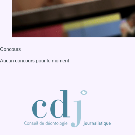
Concours
Aucun concours pour le moment