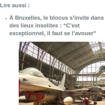
Lire aussi :
À Bruxelles, le blocus s’invite dans
des lieux insolites : “C’est
exceptionnel, il faut se l’avouer”