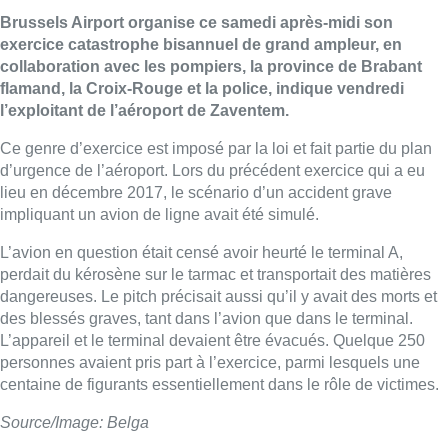
Brussels Airport organise ce samedi après-midi son
exercice catastrophe bisannuel de grand ampleur, en
collaboration avec les pompiers, la province de Brabant
flamand, la Croix-Rouge et la police, indique vendredi
l’exploitant de l’aéroport de Zaventem.
Ce genre d’exercice est imposé par la loi et fait partie du plan
d’urgence de l’aéroport. Lors du précédent exercice qui a eu
lieu en décembre 2017, le scénario d’un accident grave
impliquant un avion de ligne avait été simulé.
L’avion en question était censé avoir heurté le terminal A,
perdait du kérosène sur le tarmac et transportait des matières
dangereuses. Le pitch précisait aussi qu’il y avait des morts et
des blessés graves, tant dans l’avion que dans le terminal.
L’appareil et le terminal devaient être évacués. Quelque 250
personnes avaient pris part à l’exercice, parmi lesquels une
centaine de figurants essentiellement dans le rôle de victimes.
Source/Image: Belga