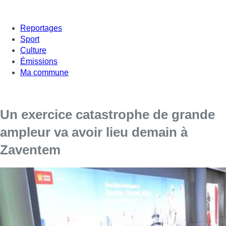
Reportages
Sport
Culture
Émissions
Ma commune
Un exercice catastrophe de grande
ampleur va avoir lieu demain à
Zaventem