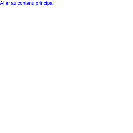
Aller au contenu principal