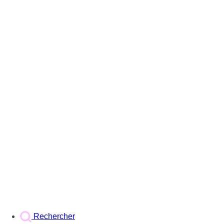
Rechercher