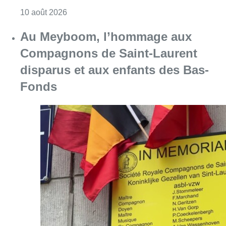
Consulter l'article "Chaleur : 95% des maiso
10 août 2026
Au Meyboom, l’hommage aux
Compagnons de Saint-Laurent
disparus et aux enfants des Bas-
Fonds