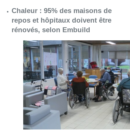
Chaleur : 95% des maisons de
repos et hôpitaux doivent être
rénovés, selon Embuild