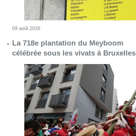
Consulter l'article "Au Meyboom, l’hommag
09 août 2026
La 718e plantation du Meyboom
célébrée sous les vivats à Bruxelles