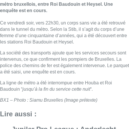
métro bruxellois, entre Roi Baudouin et Heysel. Une
enquête est en cours.
Ce vendredi soir, vers 22h30, un corps sans vie a été retrouvé
dans le tunnel du métro. Selon la Stib, il s’agit du corps d’une
femme d’une cinquantaine d’années, qui a été découvert entre
les stations Roi Baudouin et Heysel.
La société des transports ajoute que les services secours sont
intervenus, ce que confirment les pompiers de Bruxelles. La
police des chemins de fer est également intervenue. Le parquet
a été saisi, une enquête est en cours.
La ligne de métro a été interrompue entre Houba et Roi
Baudouin “
jusqu’à la fin du service cette nuit
“.
BX1 – Photo : Siamu Bruxelles (Image prétexte)
Lire aussi :