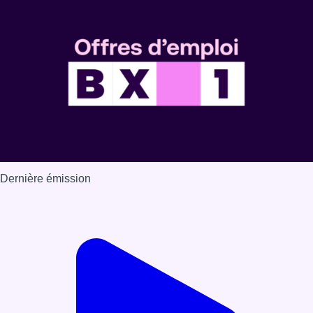
Dernière émission
Voir nos dernières émissions