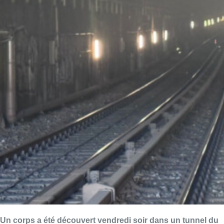
Un corps a été découvert vendredi soir dans un tunnel du