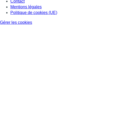
Contact
Mentions légales
Politique de cookies (UE)
Gérer les cookies