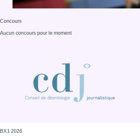
Concours
Aucun concours pour le moment
BX1 2026