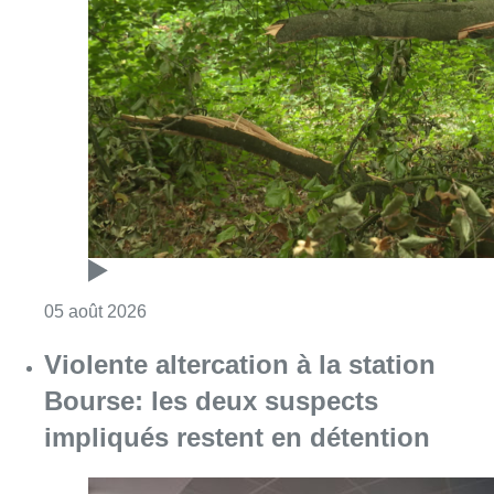
Consulter l'article "Sécheresse : attention a
05 août 2026
Violente altercation à la station
Bourse: les deux suspects
impliqués restent en détention