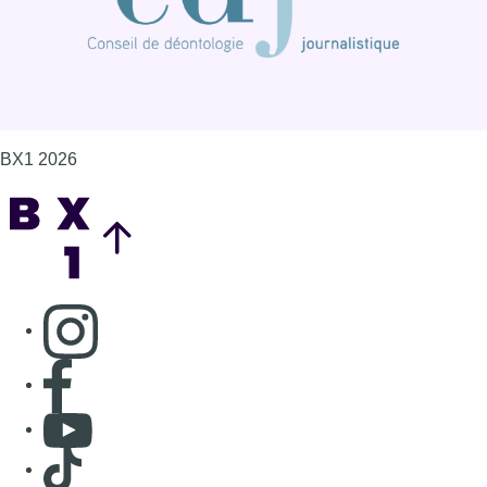
BX1 2026
Back to top
Consulter page Instagram
Consulter page Facebook
Consulter Youtube
Consulter TikTok