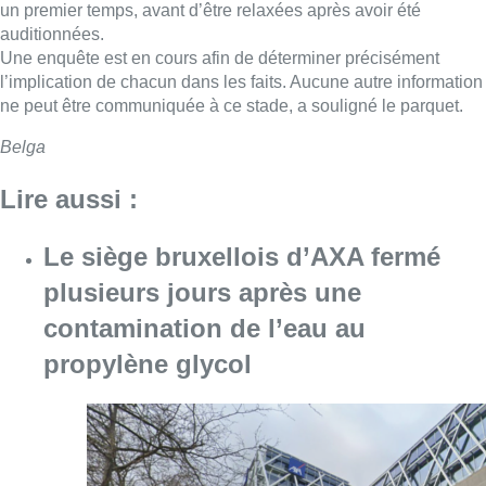
un premier temps, avant d’être relaxées après avoir été
auditionnées.
Une enquête est en cours afin de déterminer précisément
l’implication de chacun dans les faits. Aucune autre information
ne peut être communiquée à ce stade, a souligné le parquet.
Belga
Lire aussi :
Le siège bruxellois d’AXA fermé
plusieurs jours après une
contamination de l’eau au
propylène glycol