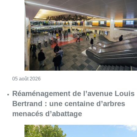
Consulter l'article "Violente altercation à la
05 août 2026
Réaménagement de l’avenue Louis
Bertrand : une centaine d’arbres
menacés d’abattage