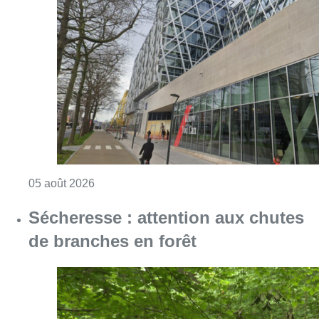
Consulter l'article "Le siège bruxellois d’A
05 août 2026
Sécheresse : attention aux chutes
de branches en forêt