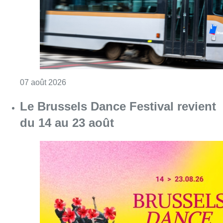
Consulter l'article "Berchem-Sainte-Agathe: le
07 août 2026
Le Brussels Dance Festival revient
du 14 au 23 août