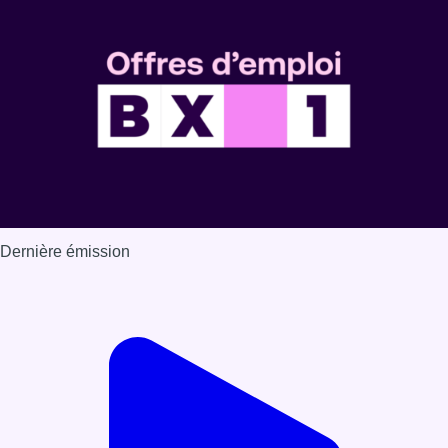
Dernière émission
Voir nos dernières émissions