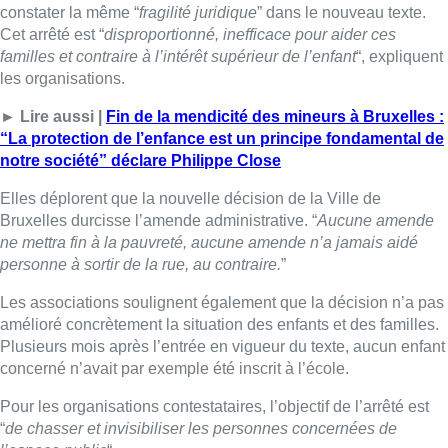
constater la même “
fragilité juridique
” dans le nouveau texte.
Cet arrêté est “
disproportionné, inefficace pour aider ces
familles et contraire à l’intérêt supérieur de l’enfant
“, expliquent
les organisations.
► Lire aussi |
Fin de la mendicité des mineurs à Bruxelles :
“La protection de l’enfance est un principe fondamental de
notre société” déclare Philippe Close
Elles déplorent que la nouvelle décision de la Ville de
Bruxelles durcisse l’amende administrative. “
Aucune amende
ne mettra fin à la pauvreté, aucune amende n’a jamais aidé
personne à sortir de la rue, au contraire.
”
Les associations soulignent également que la décision n’a pas
amélioré concrètement la situation des enfants et des familles.
Plusieurs mois après l’entrée en vigueur du texte, aucun enfant
concerné n’avait par exemple été inscrit à l’école.
Pour les organisations contestataires, l’objectif de l’arrêté est
“
de chasser et invisibiliser les personnes concernées de