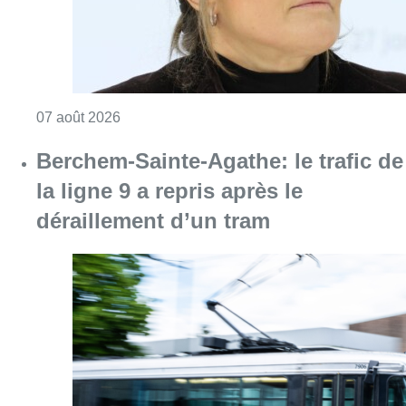
Consulter l'article "1.000 places d’accueil m
07 août 2026
Berchem-Sainte-Agathe: le trafic de
la ligne 9 a repris après le
déraillement d’un tram