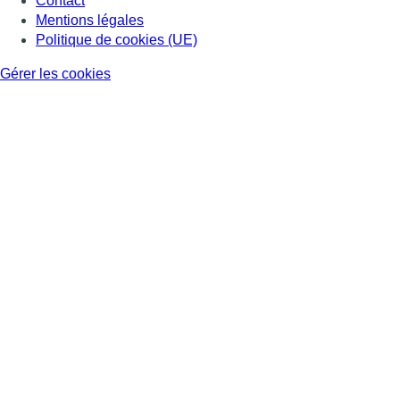
Contact
Mentions légales
Politique de cookies (UE)
Gérer les cookies