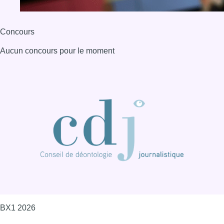
Concours
Aucun concours pour le moment
BX1 2026