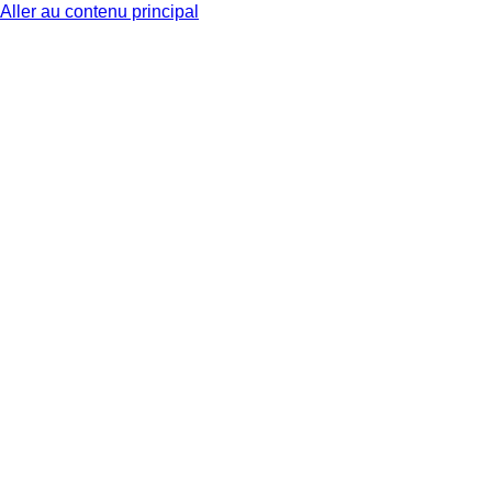
Aller au contenu principal