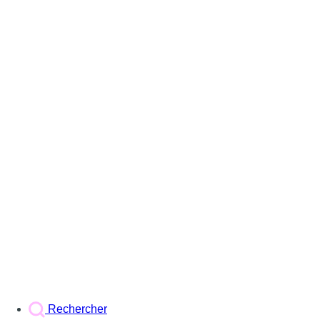
Rechercher