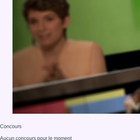
Concours
Aucun concours pour le moment