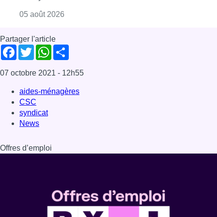
Offres d’emploi
Dernière émission
Voir nos dernières émissions