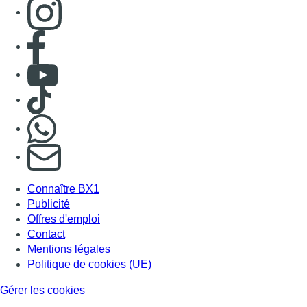
Connaître BX1
Publicité
Offres d'emploi
Contact
Mentions légales
Politique de cookies (UE)
Gérer les cookies