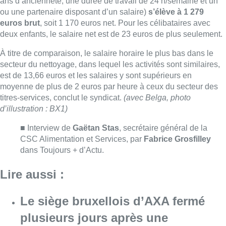
CSC Alimentation et Services, par
Fabrice Grosfilley
dans Toujours + d’Actu.
Lire aussi :
Le siège bruxellois d’AXA fermé
plusieurs jours après une
contamination de l’eau au
propylène glycol