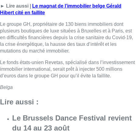
► Lire aussi |
Le magnat de l’immobilier belge Gérald
Hibert cité en faillite
Le groupe GH, propriétaire de 130 biens immobiliers dont
plusieurs boutiques de luxe situées à Bruxelles et à Paris, est
en difficultés financières depuis la crise sanitaire du Covid-19,
la crise énergétique, la hausse des taux d’intérêt et les
mutations du marché immobilier.
Le fonds états-unien Revetas, spécialisé dans l’investissement
immobilier international, serait prêt à injecter 500 millions
d’euros dans le groupe GH pour qu’il évite la faillite.
Belga
Lire aussi :
Le Brussels Dance Festival revient
du 14 au 23 août