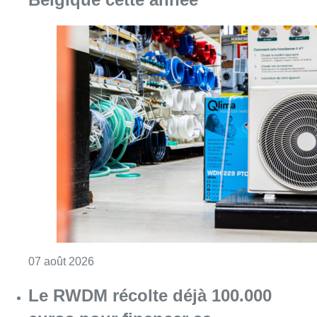
Consulter l'article "Canicule : un record abs
07 août 2026
Le RWDM récolte déjà 100.000