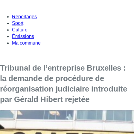
Reportages
Sport
Culture
Émissions
Ma commune
Tribunal de l’entreprise Bruxelles :
la demande de procédure de
réorganisation judiciaire introduite
par Gérald Hibert rejetée