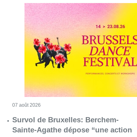
Consulter l'article "Le Brussels Dance Festiv
07 août 2026
Survol de Bruxelles: Berchem-
Sainte-Agathe dépose “une action