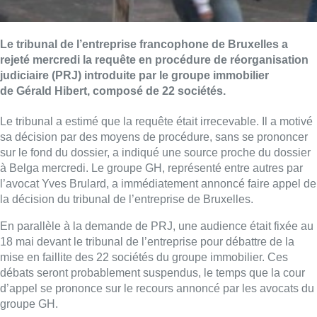
Le tribunal de l’entreprise francophone de Bruxelles a
rejeté mercredi la requête en procédure de réorganisation
judiciaire (PRJ) introduite par le groupe immobilier
de Gérald Hibert, composé de 22 sociétés.
Le tribunal a estimé que la requête était irrecevable. Il a motivé
sa décision par des moyens de procédure, sans se prononcer
sur le fond du dossier, a indiqué une source proche du dossier
à Belga mercredi. Le groupe GH, représenté entre autres par
l’avocat Yves Brulard, a immédiatement annoncé faire appel de
la décision du tribunal de l’entreprise de Bruxelles.
En parallèle à la demande de PRJ, une audience était fixée au
18 mai devant le tribunal de l’entreprise pour débattre de la
mise en faillite des 22 sociétés du groupe immobilier. Ces
débats seront probablement suspendus, le temps que la cour
d’appel se prononce sur le recours annoncé par les avocats du
groupe GH.