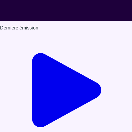
Dernière émission
Voir nos dernières émissions