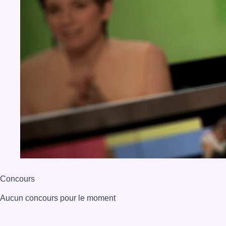
Concours
Aucun concours pour le moment