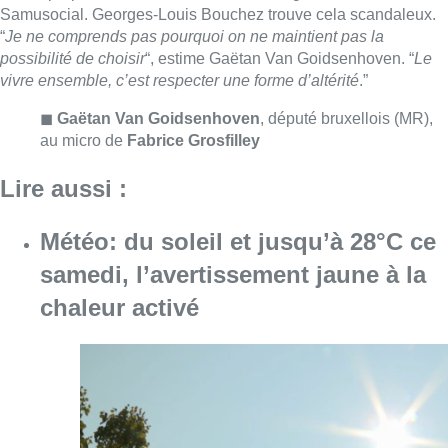
samedi, l’avertissement jaune à la
chaleur activé
Consulter l'article "Météo: du soleil et jusqu
08 août 2026