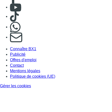
Mentions légales
Politique de cookies (UE)
Gérer les cookies