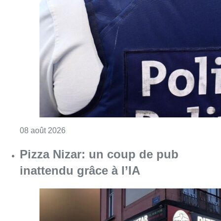
Pizza Nizar: un coup de pub
inattendu grâce à l’IA