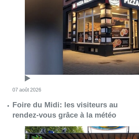
Consulter l'article "Pizza Nizar: un coup de p
07 août 2026
Foire du Midi: les visiteurs au
rendez-vous grâce à la météo