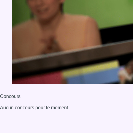
Concours
Aucun concours pour le moment
BX1 2026
Back to top