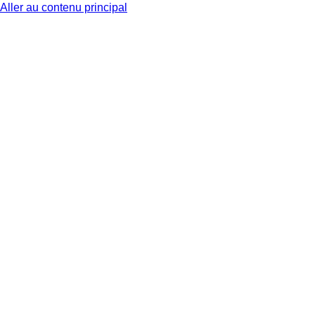
Aller au contenu principal