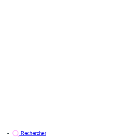
Rechercher