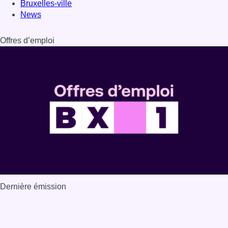
Dernière émission
Voir nos dernières émissions