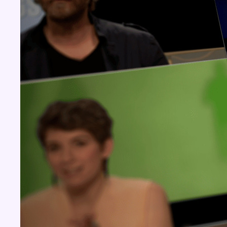
Concours
Aucun concours pour le moment