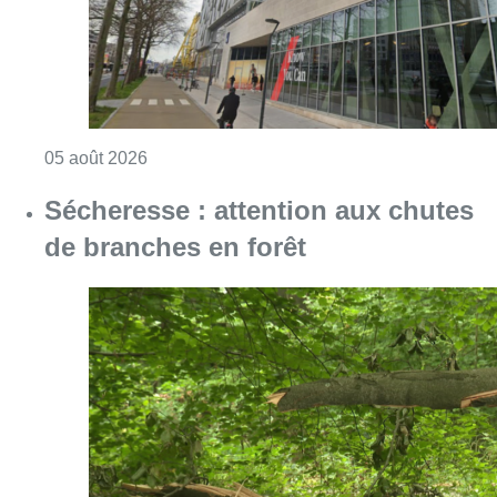
Consulter l'article "Le siège bruxellois d’A
05 août 2026
Sécheresse : attention aux chutes
de branches en forêt