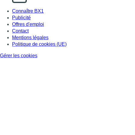
Connaître BX1
Publicité
Offres d'emploi
Contact
Mentions légales
Politique de cookies (UE)
Gérer les cookies