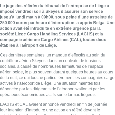
Le juge des référés du tribunal de l’entreprise de Liège a
imposé vendredi soir à Skeyes d’assurer son service
jusqu’à lundi matin à 09h00, sous peine d’une astreinte de
250.000 euros par heure d’interruption, a appris Belga. Une
action avait été introduite en extrême urgence par la
société Liege Cargo Handling Services (LACHS) et la
compagnie aérienne Cargo Airlines (CAL), toutes deux
établies à l’aéroport de Liège.
Ces dernières semaines, un manque d’effectifs au sein du
contrôleur aérien Skeyes, dans un contexte de tensions
sociales, a causé de nombreuses fermetures de l’espace
aérien belge, le plus souvent durant quelques heures au cours
de la nuit, ce qui touche particulièrement les compagnies cargo
actives à l’aéroport de Liège. Une situation maintes fois
dénoncée par les dirigeants de l’aéroport wallon et par les
opérateurs économiques actifs sur le tarmac liégeois.
LACHS et CAL avaient annoncé vendredi en fin de journée
leur intention d’introduire une action en référé devant le