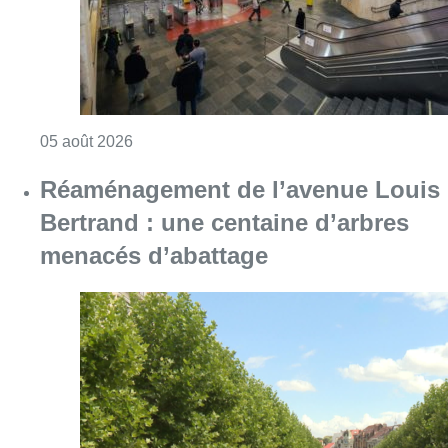
Consulter l'article "Violente altercation à la
05 août 2026
Réaménagement de l’avenue Louis
Bertrand : une centaine d’arbres
menacés d’abattage