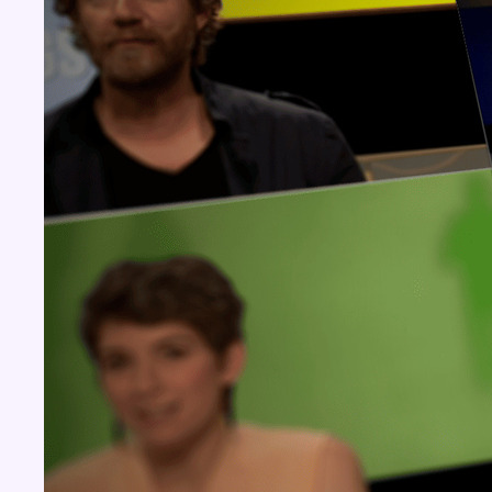
Concours
Aucun concours pour le moment