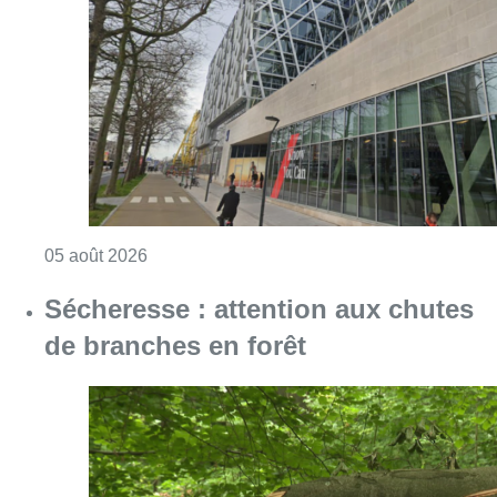
Sécheresse : attention aux chutes
de branches en forêt
Consulter l'article "Sécheresse : attention a
05 août 2026