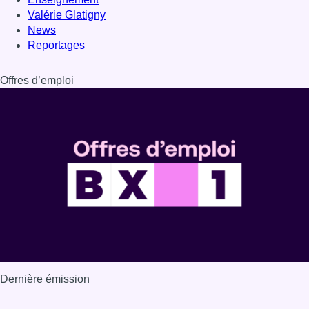
Dernière émission
Voir nos dernières émissions