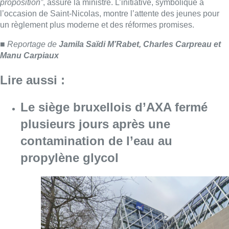
contamination de l’eau au
propylène glycol
Consulter l'article "Le siège bruxellois d’A
05 août 2026