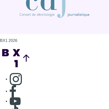
BX1 2026
Back to top
Consulter page Instagram
Consulter page Facebook
Consulter Youtube
Consulter TikTok