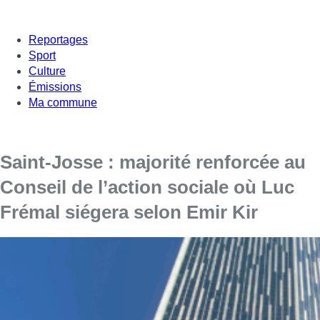
Reportages
Sport
Culture
Émissions
Ma commune
Saint-Josse : majorité renforcée au
Conseil de l’action sociale où Luc
Frémal siégera selon Emir Kir