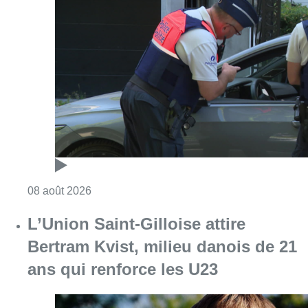
Consulter l'article "Marathon de contrôles d
08 août 2026
L’Union Saint-Gilloise attire
Bertram Kvist, milieu danois de 21
ans qui renforce les U23