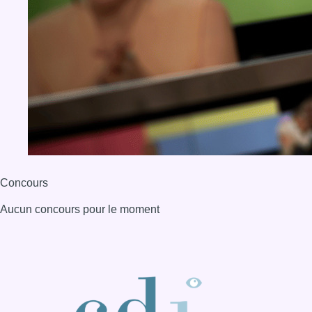
Concours
Aucun concours pour le moment