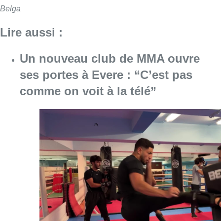
Belga
Lire aussi :
Un nouveau club de MMA ouvre
ses portes à Evere : “C’est pas
comme on voit à la télé”