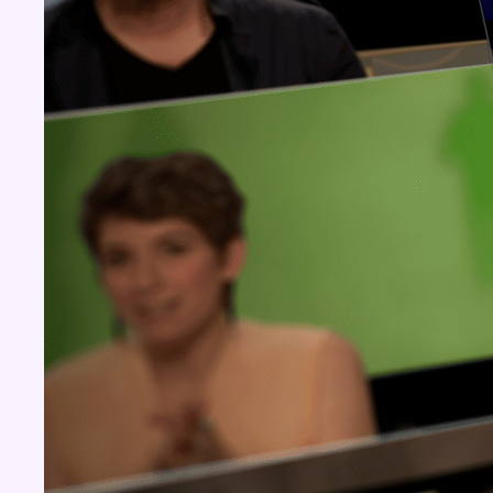
Concours
Aucun concours pour le moment