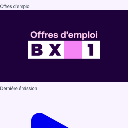
Dernière émission
Voir nos dernières émissions