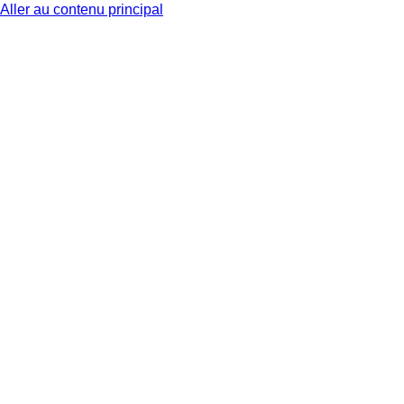
Aller au contenu principal