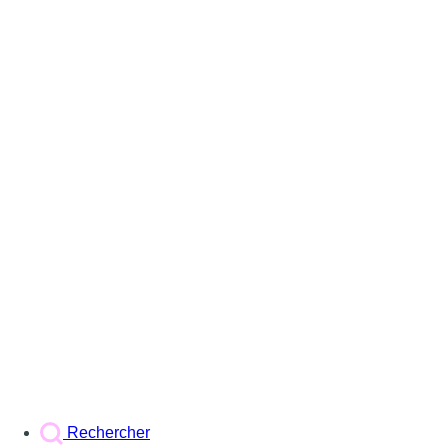
Rechercher