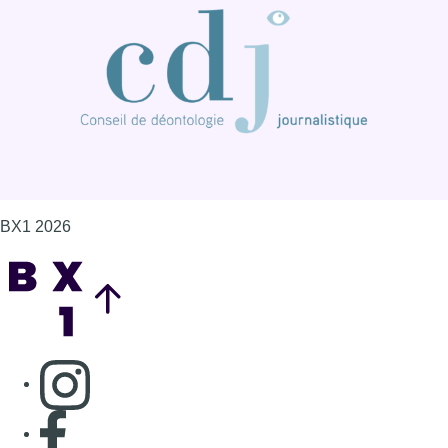
BX1 2026
Back to top
Consulter page Instagram
Consulter page Facebook