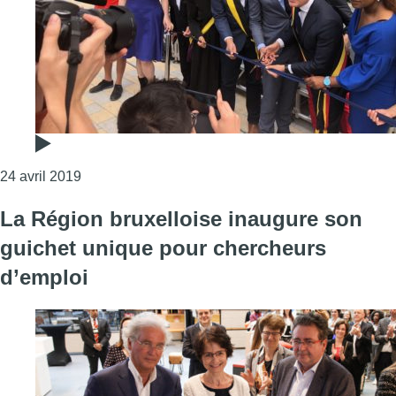
Consulter l'article "Saint-Josse : la place Madou 
24 avril 2019
La Région bruxelloise inaugure son
guichet unique pour chercheurs
d’emploi