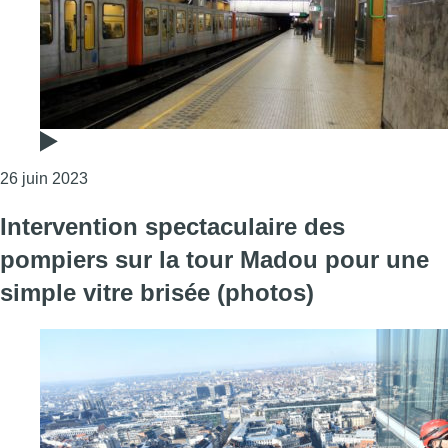
Consulter l'article "Une personne meurt électrocuté
26 juin 2023
Intervention spectaculaire des
pompiers sur la tour Madou pour une
simple vitre brisée (photos)