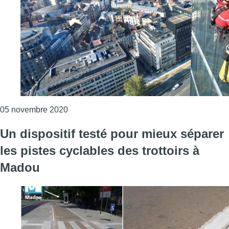
Consulter l'article "Intervention spectaculai
05 novembre 2020
Un dispositif testé pour mieux séparer
les pistes cyclables des trottoirs à
Madou