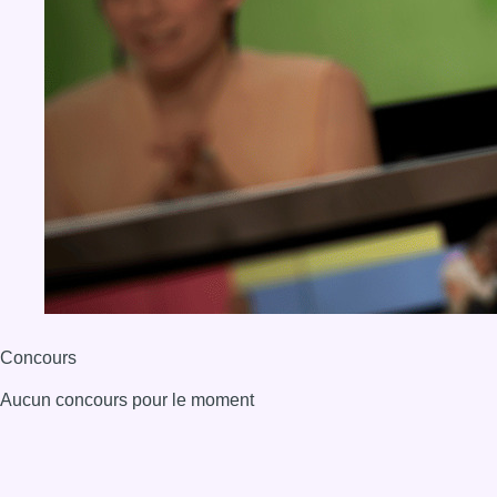
Concours
Aucun concours pour le moment