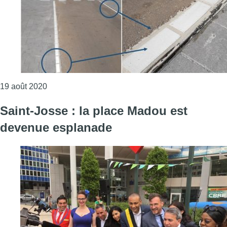
Consulter l'article "Un dispositif testé pour mieux 
19 août 2020
Saint-Josse : la place Madou est
devenue esplanade