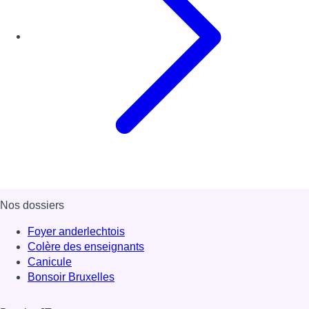
Nos dossiers
Foyer anderlechtois
Colère des enseignants
Canicule
Bonsoir Bruxelles