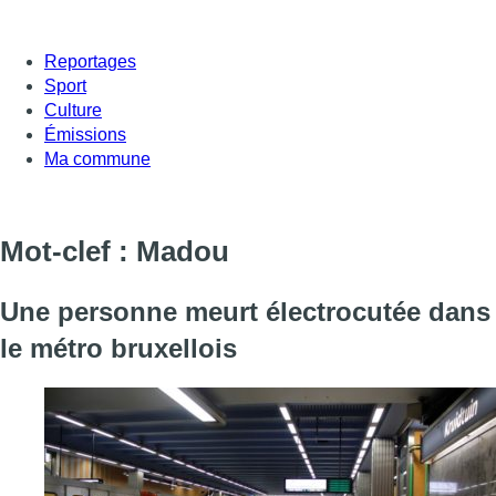
Reportages
Sport
Culture
Émissions
Ma commune
Mot-clef : Madou
Une personne meurt électrocutée dans
le métro bruxellois