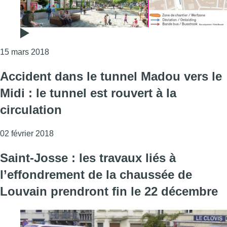
Consulter l'article "Les travaux de l’esplanade Ma
15 mars 2018
Accident dans le tunnel Madou vers le
Midi : le tunnel est rouvert à la
circulation
Consulter l'article "Accident dans le tunnel Madou 
02 février 2018
Saint-Josse : les travaux liés à
l’effondrement de la chaussée de
Louvain prendront fin le 22 décembre