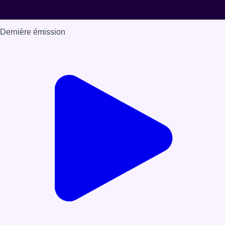
Dernière émission
Voir nos dernières émissions